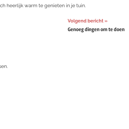
heerlijk warm te genieten in je tuin.
Volgend bericht
Genoeg dingen om te doen
sen.