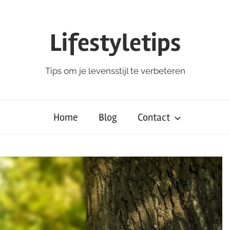
Lifestyletips
Tips om je levensstijl te verbeteren
Home
Blog
Contact