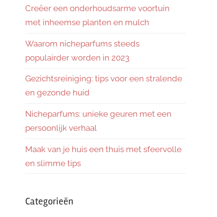
Creëer een onderhoudsarme voortuin
met inheemse planten en mulch
Waarom nicheparfums steeds
populairder worden in 2023
Gezichtsreiniging: tips voor een stralende
en gezonde huid
Nicheparfums: unieke geuren met een
persoonlijk verhaal
Maak van je huis een thuis met sfeervolle
en slimme tips
Categorieën