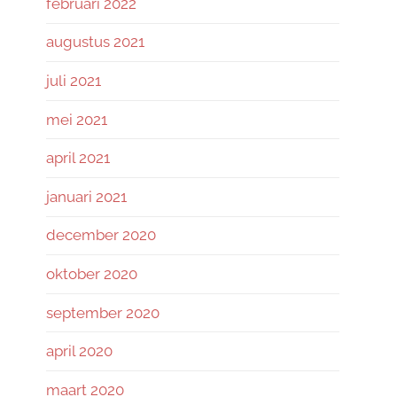
februari 2022
augustus 2021
juli 2021
mei 2021
april 2021
januari 2021
december 2020
oktober 2020
september 2020
april 2020
maart 2020