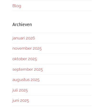
Blog
Archieven
januari 2026
november 2025
oktober 2025
september 2025
augustus 2025
juli 2025
juni 2025