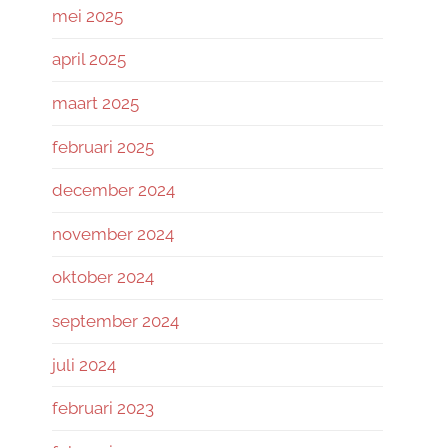
mei 2025
april 2025
maart 2025
februari 2025
december 2024
november 2024
oktober 2024
september 2024
juli 2024
februari 2023